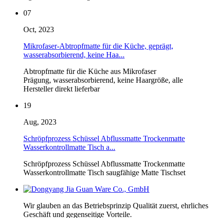
07
Oct, 2023
Mikrofaser-Abtropfmatte für die Küche, geprägt,
wasserabsorbierend, keine Haa...
Abtropfmatte für die Küche aus Mikrofaser
Prägung, wasserabsorbierend, keine Haargröße, alle
Hersteller direkt lieferbar
19
Aug, 2023
Schröpfprozess Schüssel Abflussmatte Trockenmatte
Wasserkontrollmatte Tisch a...
Schröpfprozess Schüssel Abflussmatte Trockenmatte
Wasserkontrollmatte Tisch saugfähige Matte Tischset
Wir glauben an das Betriebsprinzip Qualität zuerst, ehrliches
Geschäft und gegenseitige Vorteile.